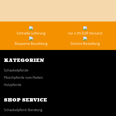
Schnelle Lieferung
nur 4.95 EUR Versand
Bequeme Bezahlung
Sichere Bestellung
KATEGORIEN
Schaukelpferde
Plüschpferde zum Reiten
Holzpferde
SHOP SERVICE
Schaukelpferd-Beratung