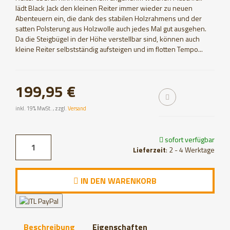
lädt Black Jack den kleinen Reiter immer wieder zu neuen
Abenteuern ein, die dank des stabilen Holzrahmens und der
satten Polsterung aus Holzwolle auch jedes Mal gut ausgehen.
Da die Steigbügel in der Höhe verstellbar sind, können auch
kleine Reiter selbstständig aufsteigen und im flotten Tempo...
199,95 €
inkl. 19% MwSt. , zzgl.
Versand
sofort verfügbar
Lieferzeit
: 2 - 4 Werktage
IN DEN WARENKORB
Beschreibung
Eigenschaften