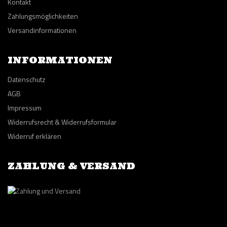
Kontakt
Zahlungsmöglichkeiten
Versandinformationen
INFORMATIONEN
Datenschutz
AGB
Impressum
Widerrufsrecht & Widerrufsformular
Widerruf erklären
ZAHLUNG & VERSAND